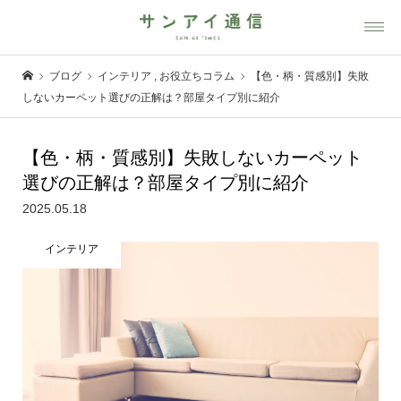
ブログ
インテリア
,
お役立ちコラム
【色・柄・質感別】失敗
しないカーペット選びの正解は？部屋タイプ別に紹介
【色・柄・質感別】失敗しないカーペット
選びの正解は？部屋タイプ別に紹介
2025.05.18
インテリア