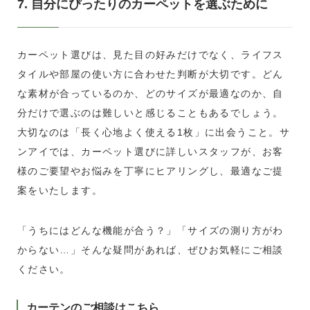
7. 自分にぴったりのカーペットを選ぶために
カーペット選びは、見た目の好みだけでなく、ライフス
タイルや部屋の使い方に合わせた判断が大切です。どん
な素材が合っているのか、どのサイズが最適なのか、自
分だけで選ぶのは難しいと感じることもあるでしょう。
大切なのは「長く心地よく使える1枚」に出会うこと。サ
ンアイでは、カーペット選びに詳しいスタッフが、お客
様のご要望やお悩みを丁寧にヒアリングし、最適なご提
案をいたします。
「うちにはどんな機能が合う？」「サイズの測り方がわ
からない…」そんな疑問があれば、ぜひお気軽にご相談
ください。
カーテンのご相談はこちら