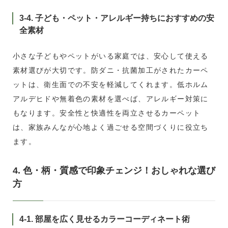
3-4. 子ども・ペット・アレルギー持ちにおすすめの安
全素材
小さな子どもやペットがいる家庭では、安心して使える
素材選びが大切です。防ダニ・抗菌加工がされたカーペ
ットは、衛生面での不安を軽減してくれます。低ホルム
アルデヒドや無着色の素材を選べば、アレルギー対策に
もなります。安全性と快適性を両立させるカーペット
は、家族みんなが心地よく過ごせる空間づくりに役立ち
ます。
4. 色・柄・質感で印象チェンジ！おしゃれな選び
方
4-1. 部屋を広く見せるカラーコーディネート術