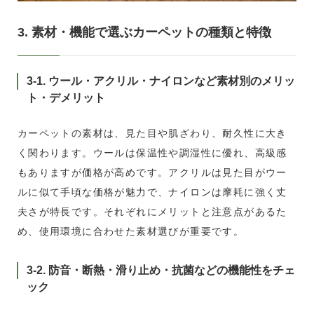
3. 素材・機能で選ぶカーペットの種類と特徴
3-1. ウール・アクリル・ナイロンなど素材別のメリッ
ト・デメリット
カーペットの素材は、見た目や肌ざわり、耐久性に大き
く関わります。ウールは保温性や調湿性に優れ、高級感
もありますが価格が高めです。アクリルは見た目がウー
ルに似て手頃な価格が魅力で、ナイロンは摩耗に強く丈
夫さが特長です。それぞれにメリットと注意点があるた
め、使用環境に合わせた素材選びが重要です。
3-2. 防音・断熱・滑り止め・抗菌などの機能性をチェ
ック