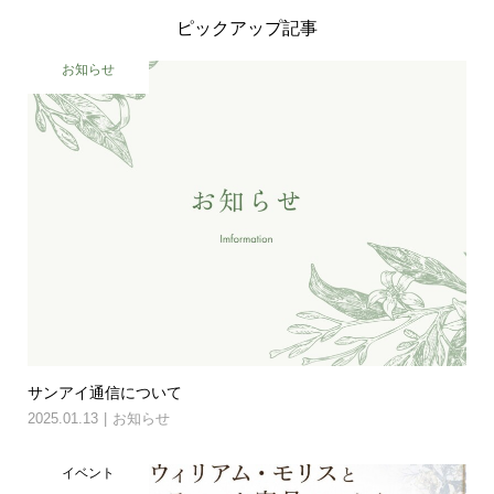
ピックアップ記事
お知らせ
サンアイ通信について
2025.01.13
お知らせ
イベント