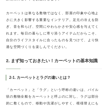
カーペットは単なる敷物ではなく、部屋の印象や心地よ
さに大きく影響する重要なインテリア。足元の冷えを防
ぎ、音を和らげ、空間にやわらかさや安心感を与えてく
れます。毎日の暮らしに寄り添うアイテムだからこそ、
自分のライフスタイルに合ったものを見つけて、より快
適な空間づくりを楽しんでください。
2. まず知っておきたい！カーペットの基本知識
2-1. カーペットとラグの違いとは？
「カーペット」と「ラグ」という呼称の違いは、パイル
状の敷物全般をカーペットと呼ぶのに対し、ラグは部分
的に敷くもので、移動や洗濯がしやすく、模様替えにも