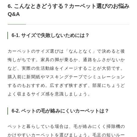
6. こんなときどうする？カーペット選びのお悩み
Q&A
6-1. サイズで失敗しないためには？
カーペットのサイズ選びは「なんとなく」で決めると後
悔しがちです。家具の脚が乗るか、通路をふさがないか
など、実際の生活動線をイメージすることが大切です。
購入前に新聞紙やマスキングテープでシミュレーション
するのもおすすめ。広すぎず狭すぎず、部屋にちょうど
よく収まるサイズ感を意識しましょう。
6-2. ペットの毛が絡みにくいカーペットは？
ペットと暮らしている場合は、毛が絡みにくく掃除機の
かけやすいカーペットを選びましょう。毛足の短いルー