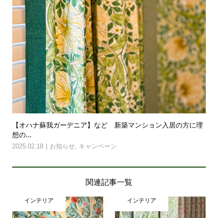
【オハナ蘇我ガーデニア】など 新築マンション入居の方に理
想の...
2025.02.18
お知らせ
,
キャンペーン
関連記事一覧
インテリア
インテリア