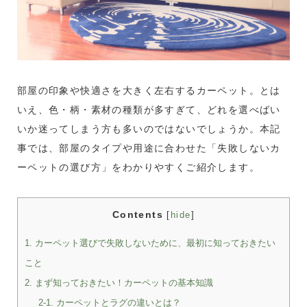
部屋の印象や快適さを大きく左右するカーペット。とは
いえ、色・柄・素材の種類が多すぎて、どれを選べばい
いか迷ってしまう方も多いのではないでしょうか。本記
事では、部屋のタイプや用途に合わせた「失敗しないカ
ーペットの選び方」をわかりやすくご紹介します。
Contents
[
hide
]
1. カーペット選びで失敗しないために、最初に知っておきたい
こと
2. まず知っておきたい！カーペットの基本知識
2-1. カーペットとラグの違いとは？