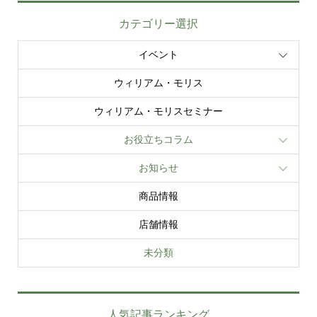
カテゴリー選択
イベント
ウィリアム・モリス
ウィリアム・モリスセミナー
お役立ちコラム
お知らせ
商品情報
店舗情報
未分類
人気記事ランキング