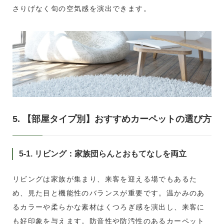
さりげなく旬の空気感を演出できます。
5. 【部屋タイプ別】おすすめカーペットの選び方
5-1. リビング：家族団らんとおもてなしを両立
リビングは家族が集まり、来客を迎える場でもあるた
め、見た目と機能性のバランスが重要です。温かみのあ
るカラーや柔らかな素材はくつろぎ感を演出し、来客に
も好印象を与えます。防音性や防汚性のあるカーペット