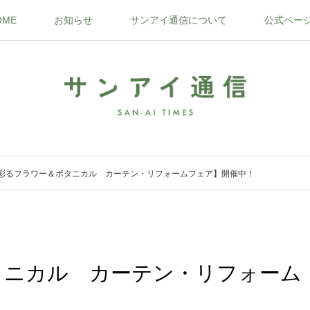
OME
お知らせ
サンアイ通信について
公式ペー
彩るフラワー＆ボタニカル カーテン・リフォームフェア】開催中！
タニカル カーテン・リフォーム