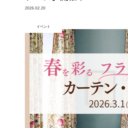
2026.02.20
イベント