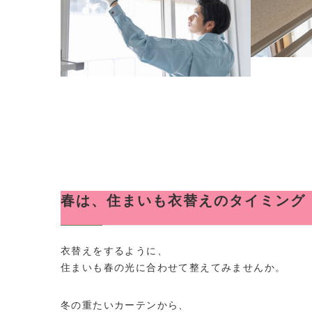
春は、住まいも衣替えのタイミング
衣替えをするように、
住まいも春の光に合わせて整えてみませんか。
冬の重たいカーテンから、