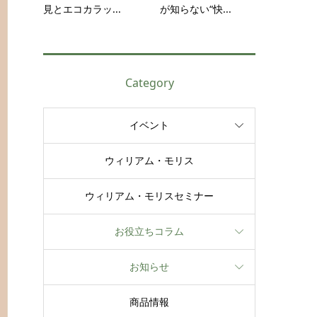
見とエコカラッ...
が知らない“快...
Category
イベント
ウィリアム・モリス
ウィリアム・モリスセミナー
お役立ちコラム
お知らせ
商品情報