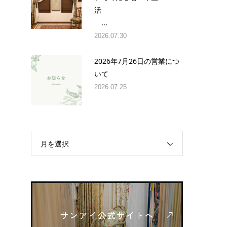
活
...
2026.07.30
2026年7月26日の営業につ
いて
2026.07.25
月を選択