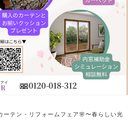
カーテン・リフォームフェア🌸〜春らしい光