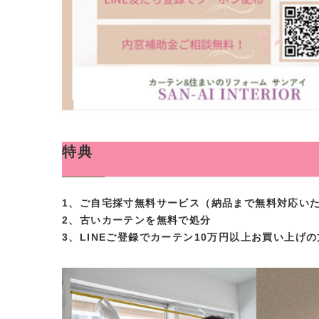
特典
1、ご自宅採寸無料サービス（納品まで無料対応い
2、古いカーテンを無料で処分
3、LINEご登録でカーテン10万円以上お買い上げ