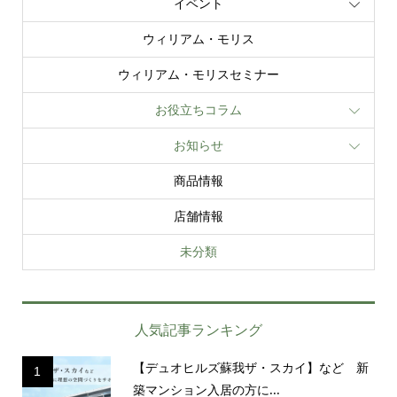
イベント
ウィリアム・モリス
ウィリアム・モリスセミナー
お役立ちコラム
お知らせ
商品情報
店舗情報
未分類
人気記事ランキング
【デュオヒルズ蘇我ザ・スカイ】など 新
1
築マンション入居の方に...