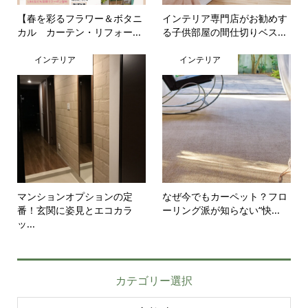
【春を彩るフラワー＆ボタニ
インテリア専門店がお勧めす
カル カーテン・リフォー...
る子供部屋の間仕切りベス...
インテリア
インテリア
マンションオプションの定
なぜ今でもカーペット？フロ
番！玄関に姿見とエコカラ
ーリング派が知らない“快...
ッ...
カテゴリー選択