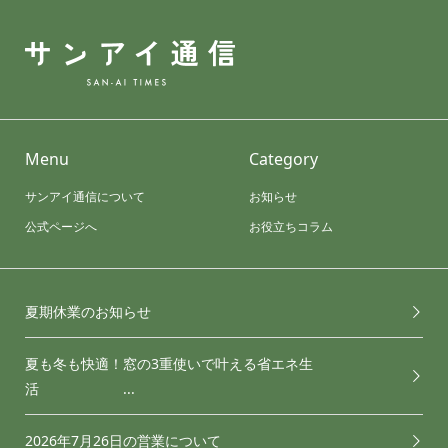
Menu
Category
サンアイ通信について
お知らせ
公式ページへ
お役立ちコラム
夏期休業のお知らせ
夏も冬も快適！窓の3重使いで叶える省エネ生
活 ...
2026年7月26日の営業について