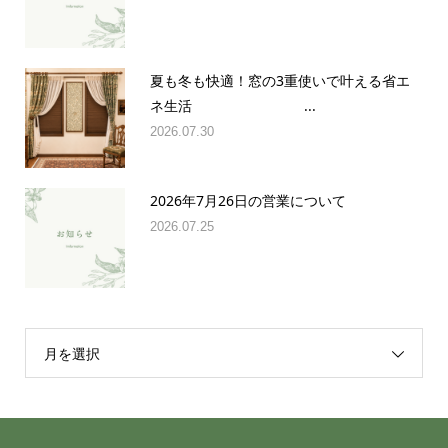
夏も冬も快適！窓の3重使いで叶える省エ
ネ生活 ...
2026.07.30
2026年7月26日の営業について
2026.07.25
月を選択