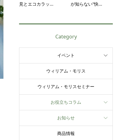
見とエコカラッ...
が知らない“快...
Category
イベント
ウィリアム・モリス
ウィリアム・モリスセミナー
お役立ちコラム
お知らせ
商品情報