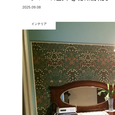
2025.09.08
インテリア