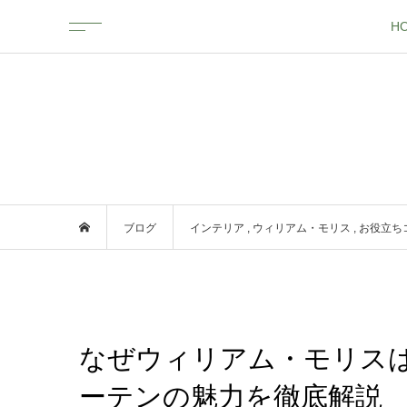
H
ブログ
インテリア
,
ウィリアム・モリス
,
お役立ち
なぜウィリアム・モリス
ーテンの魅力を徹底解説