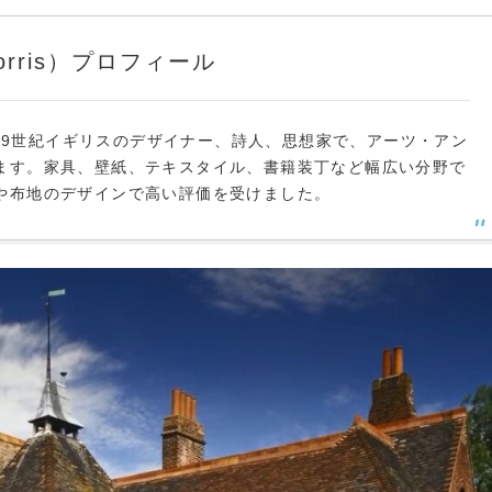
orris）プロフィール
、19世紀イギリスのデザイナー、詩人、思想家で、アーツ・アン
ます。家具、壁紙、テキスタイル、書籍装丁など幅広い分野で
や布地のデザインで高い評価を受けました。