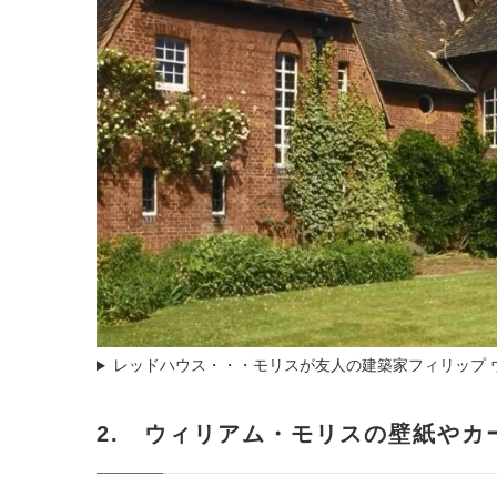
レッドハウス・・・モリスが友人の建築家フィリップ 
2. ウィリアム・モリスの壁紙やカ