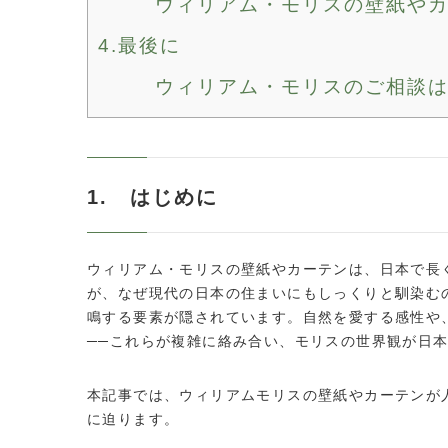
ウィリアム・モリスの壁紙や
4.最後に
ウィリアム・モリスのご相談
1. はじめに
ウィリアム・モリスの壁紙やカーテンは、日本で長
が、なぜ現代の日本の住まいにもしっくりと馴染む
鳴する要素が隠されています。自然を愛する感性や
──これらが複雑に絡み合い、モリスの世界観が日
本記事では、ウィリアムモリスの壁紙やカーテンが
に迫ります。