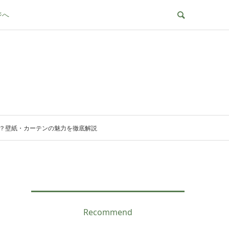
ジへ
？壁紙・カーテンの魅力を徹底解説
Recommend