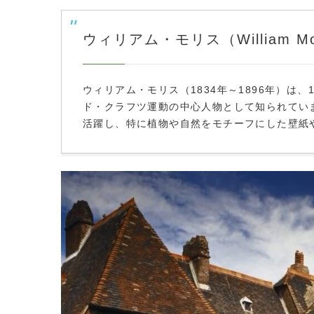
ウィリアム・モリス（William M
ウィリアム・モリス（1834年～1896年）は
ド・クラフツ運動の中心人物として知られてい
活躍し、特に植物や自然をモチーフにした壁紙