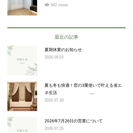
902 views
最近の記事
夏期休業のお知らせ
2026.08.03
夏も冬も快適！窓の3重使いで叶える省エ
ネ生活 ...
2026.07.30
2026年7月26日の営業について
2026.07.25