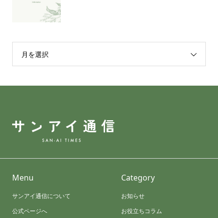
月を選択
Menu
Category
サンアイ通信について
お知らせ
公式ページへ
お役立ちコラム