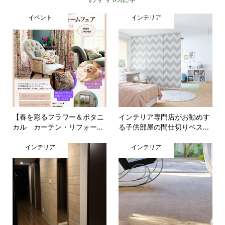
イベント
インテリア
【春を彩るフラワー＆ボタニ
インテリア専門店がお勧めす
カル カーテン・リフォー...
る子供部屋の間仕切りベス...
インテリア
インテリア