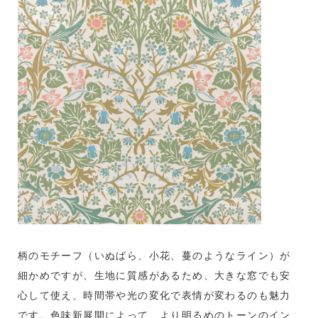
柄のモチーフ（いぬばら、小花、蔓のようなライン）が
細かめですが、生地に質感があるため、大きな窓でも安
心して使え、時間帯や光の変化で表情が変わるのも魅力
です。色味新展開によって、より明るめのトーンのイン