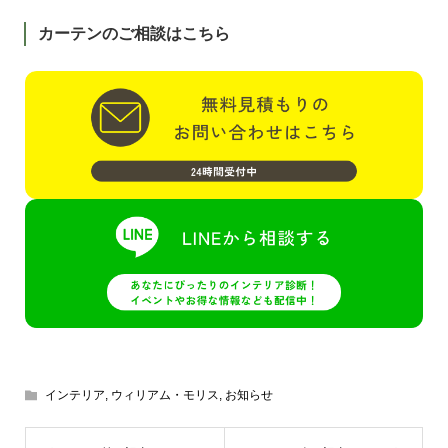
カーテンのご相談はこちら
インテリア
,
ウィリアム・モリス
,
お知らせ