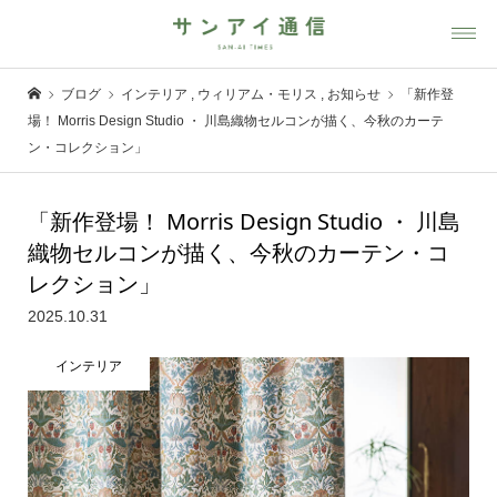
ブログ
インテリア
,
ウィリアム・モリス
,
お知らせ
「新作登
場！ Morris Design Studio ・ 川島織物セルコンが描く、今秋のカーテ
ン・コレクション」
「新作登場！ Morris Design Studio ・ 川島
織物セルコンが描く、今秋のカーテン・コ
レクション」
2025.10.31
インテリア