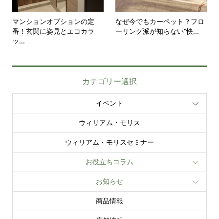
マンションオプションの定
なぜ今でもカーペット？フロ
番！玄関に姿見とエコカラ
ーリング派が知らない“快...
ッ...
カテゴリー選択
イベント
ウィリアム・モリス
ウィリアム・モリスセミナー
お役立ちコラム
お知らせ
商品情報