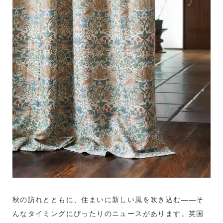
秋の訪れとともに、住まいに新しい風を吹き込む――そ
んなタイミングにぴったりのニュースがあります。英国