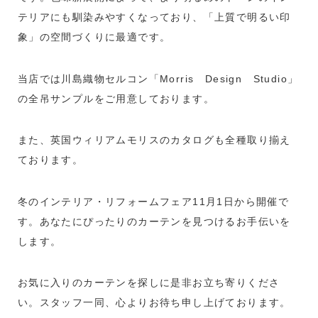
テリアにも馴染みやすくなっており、「上質で明るい印
象」の空間づくりに最適です。
当店では川島織物セルコン「Morris Design Studio」
の全吊サンプルをご用意しております。
また、英国ウィリアムモリスのカタログも全種取り揃え
ております。
冬のインテリア・リフォームフェア11月1日から開催で
す。あなたにぴったりのカーテンを見つけるお手伝いを
します。
お気に入りのカーテンを探しに是非お立ち寄りくださ
い。スタッフ一同、心よりお待ち申し上げております。