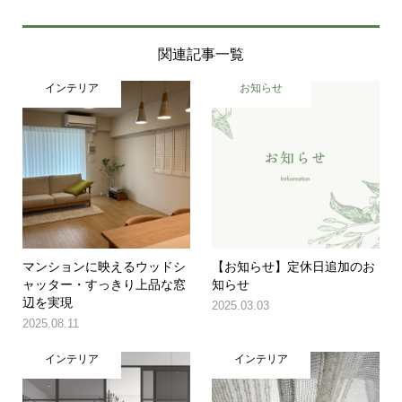
関連記事一覧
インテリア
お知らせ
マンションに映えるウッドシ
【お知らせ】定休日追加のお
ャッター・すっきり上品な窓
知らせ
辺を実現
2025.03.03
2025.08.11
インテリア
インテリア