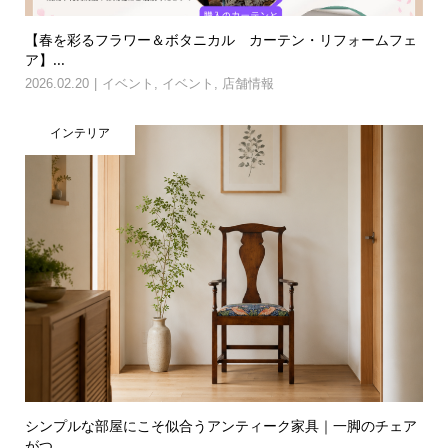
【春を彩るフラワー＆ボタニカル カーテン・リフォームフェ
ア】...
2026.02.20
イベント
,
イベント
,
店舗情報
インテリア
シンプルな部屋にこそ似合うアンティーク家具｜一脚のチェア
がつ...