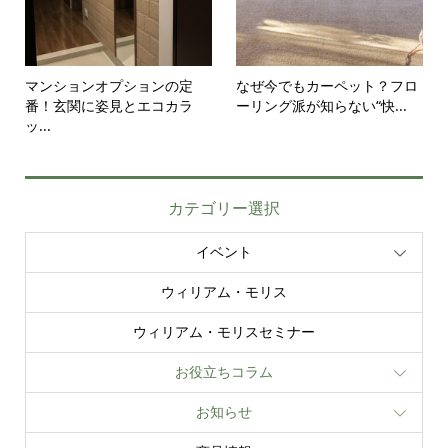
マンションオプションの定
なぜ今でもカーペット？フロ
番！玄関に姿見とエコカラ
ーリング派が知らない“快...
ッ...
カテゴリー選択
イベント
ウィリアム・モリス
ウィリアム・モリスセミナー
お役立ちコラム
お知らせ