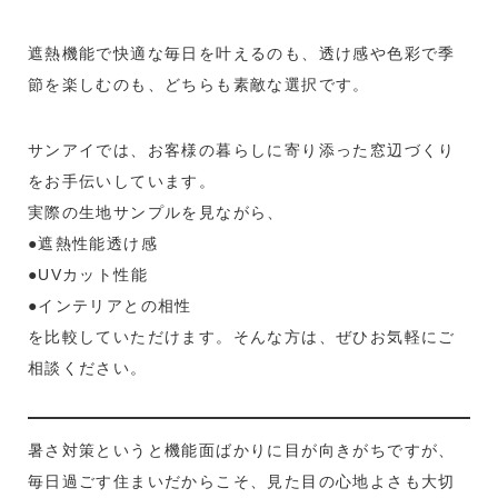
遮熱機能で快適な毎日を叶えるのも、透け感や色彩で季
節を楽しむのも、どちらも素敵な選択です。
サンアイでは、お客様の暮らしに寄り添った窓辺づくり
をお手伝いしています。
実際の生地サンプルを見ながら、
●遮熱性能透け感
●UVカット性能
●インテリアとの相性
を比較していただけます。そんな方は、ぜひお気軽にご
相談ください。
暑さ対策というと機能面ばかりに目が向きがちですが、
毎日過ごす住まいだからこそ、見た目の心地よさも大切