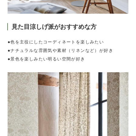
見た目涼しげ派がおすすめな方
●色を主役にしたコーディネートを楽しみたい
●ナチュラルな雰囲気や素材（リネンなど）が好き
●景色を楽しみたい明るい空間が好き