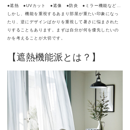
●遮熱 ●UVカット ●遮像 ●防炎 ●ミラー機能など…
しかし、機能を重視するあまり部屋が重たい印象になっ
たり、逆にデザインばかりを重視して暑さに悩まされた
りすることもあります。まずは自分が何を優先したいの
かを考えることが大切です。
【遮熱機能派とは？】