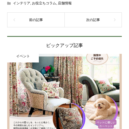
インテリア
,
お役立ちコラム
,
店舗情報
ピックアップ記事
イベント