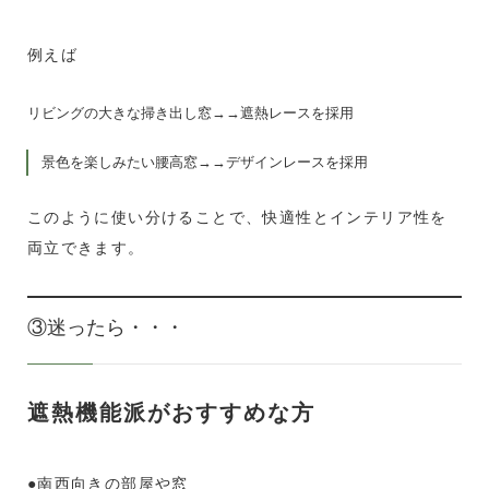
例えば
リビングの大きな掃き出し窓→→遮熱レースを採用
景色を楽しみたい腰高窓→→デザインレースを採用
このように使い分けることで、快適性とインテリア性を
両立できます。
③迷ったら・・・
遮熱機能派がおすすめな方
●南西向きの部屋や窓