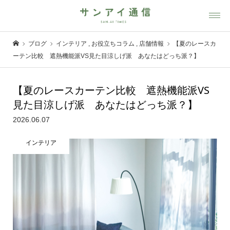
ブログ
インテリア
,
お役立ちコラム
,
店舗情報
【夏のレースカ
ーテン比較 遮熱機能派VS見た目涼しげ派 あなたはどっち派？】
【夏のレースカーテン比較 遮熱機能派VS
見た目涼しげ派 あなたはどっち派？】
2026.06.07
インテリア