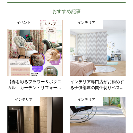
おすすめ記事
イベント
インテリア
【春を彩るフラワー＆ボタニ
インテリア専門店がお勧めす
カル カーテン・リフォー...
る子供部屋の間仕切りベス...
インテリア
インテリア