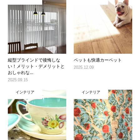
縦型ブラインドで後悔しな
ペットも快適カーペット
い！メリット・デメリットと
2025.12.09
おしゃれな...
2025.09.15
インテリア
インテリア