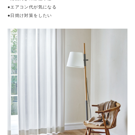
●エアコン代が気になる
●日焼け対策をしたい