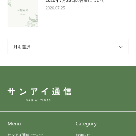
2026年7月26日の営業について
2026.07.25
月を選択
Menu
Category
サンアイ通信について
お知らせ