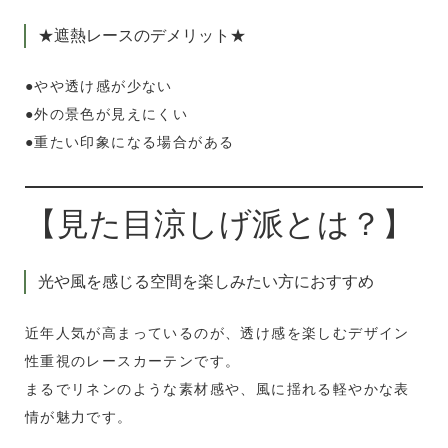
★遮熱レースのデメリット★
●やや透け感が少ない
●外の景色が見えにくい
●重たい印象になる場合がある
【見た目涼しげ派とは？】
光や風を感じる空間を楽しみたい方におすすめ
近年人気が高まっているのが、透け感を楽しむデザイン
性重視のレースカーテンです。
まるでリネンのような素材感や、風に揺れる軽やかな表
情が魅力です。