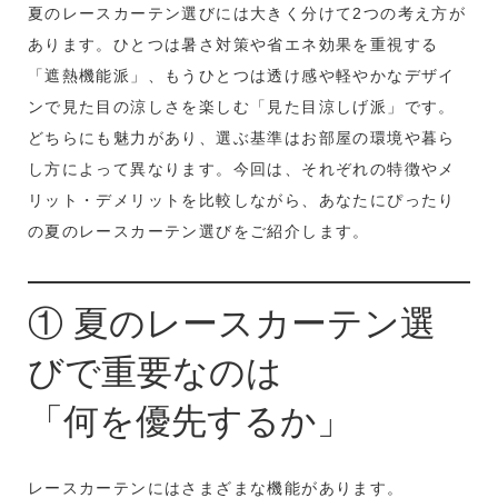
夏のレースカーテン選びには大きく分けて2つの考え方が
あります。ひとつは暑さ対策や省エネ効果を重視する
「遮熱機能派」、もうひとつは透け感や軽やかなデザイ
ンで見た目の涼しさを楽しむ「見た目涼しげ派」です。
どちらにも魅力があり、選ぶ基準はお部屋の環境や暮ら
し方によって異なります。今回は、それぞれの特徴やメ
リット・デメリットを比較しながら、あなたにぴったり
の夏のレースカーテン選びをご紹介します。
① 夏のレースカーテン選
びで重要なのは
「何を優先するか」
レースカーテンにはさまざまな機能があります。