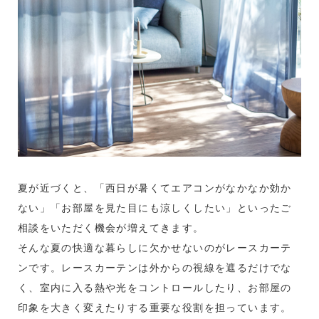
夏が近づくと、「西日が暑くてエアコンがなかなか効か
ない」「お部屋を見た目にも涼しくしたい」といったご
相談をいただく機会が増えてきます。
そんな夏の快適な暮らしに欠かせないのがレースカーテ
ンです。レースカーテンは外からの視線を遮るだけでな
く、室内に入る熱や光をコントロールしたり、お部屋の
印象を大きく変えたりする重要な役割を担っています。