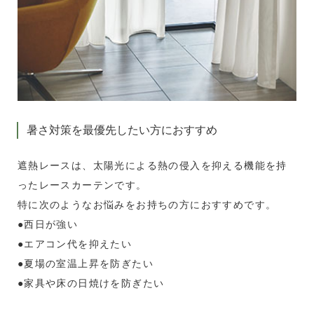
暑さ対策を最優先したい方におすすめ
遮熱レースは、太陽光による熱の侵入を抑える機能を持
ったレースカーテンです。
特に次のようなお悩みをお持ちの方におすすめです。
●西日が強い
●エアコン代を抑えたい
●夏場の室温上昇を防ぎたい
●家具や床の日焼けを防ぎたい