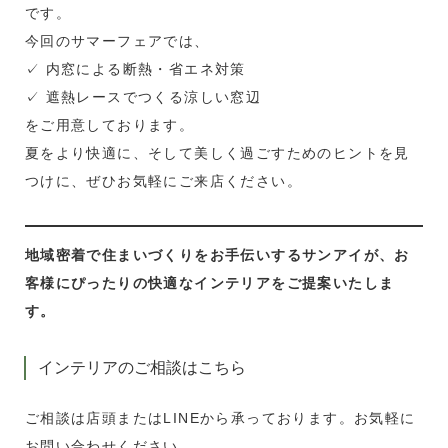
です。
今回のサマーフェアでは、
✓ 内窓による断熱・省エネ対策
✓ 遮熱レースでつくる涼しい窓辺
をご用意しております。
夏をより快適に、そして美しく過ごすためのヒントを見
つけに、ぜひお気軽にご来店ください。
地域密着で住まいづくりをお手伝いするサンアイが、お
客様にぴったりの快適なインテリアをご提案いたしま
す。
インテリアのご相談はこちら
ご相談は店頭またはLINEから承っております。お気軽に
お問い合わせください。