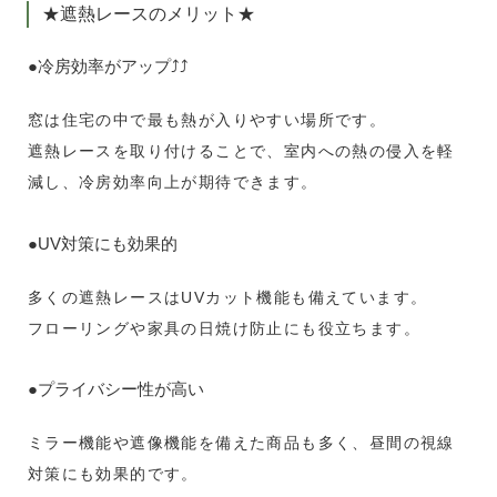
★遮熱レースのメリット★
●冷房効率がアップ⤴⤴
窓は住宅の中で最も熱が入りやすい場所です。
遮熱レースを取り付けることで、室内への熱の侵入を軽
減し、冷房効率向上が期待できます。
●UV対策にも効果的
多くの遮熱レースはUVカット機能も備えています。
フローリングや家具の日焼け防止にも役立ちます。
●プライバシー性が高い
ミラー機能や遮像機能を備えた商品も多く、昼間の視線
対策にも効果的です。