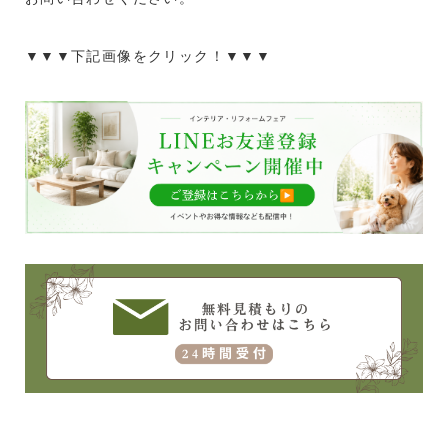
▼▼▼下記画像をクリック！▼▼▼