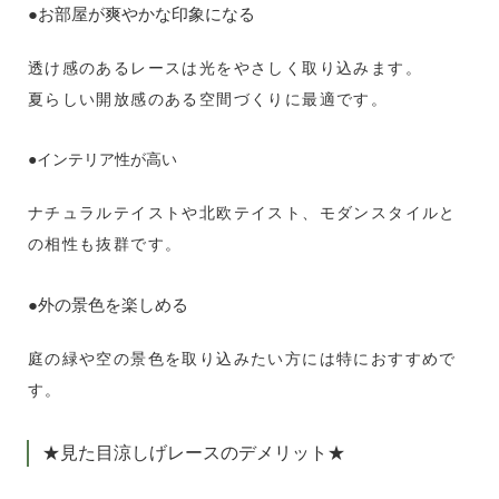
●お部屋が爽やかな印象になる
透け感のあるレースは光をやさしく取り込みます。
夏らしい開放感のある空間づくりに最適です。
●インテリア性が高い
ナチュラルテイストや北欧テイスト、モダンスタイルと
の相性も抜群です。
●外の景色を楽しめる
庭の緑や空の景色を取り込みたい方には特におすすめで
す。
★見た目涼しげレースのデメリット★