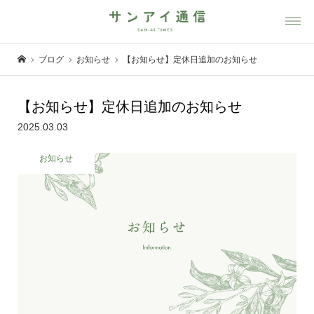
ブログ
お知らせ
【お知らせ】定休日追加のお知らせ
【お知らせ】定休日追加のお知らせ
2025.03.03
お知らせ