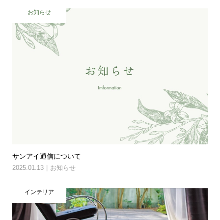
お知らせ
サンアイ通信について
2025.01.13
お知らせ
インテリア