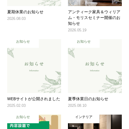
夏期休業のお知らせ
アンティーク家具＆ウィリア
ム・モリスセミナー開催のお
2026.08.03
知らせ
2026.05.19
お知らせ
お知らせ
WEBサイトが公開されました
夏季休業日のお知らせ
2025.02.03
2025.08.10
お知らせ
インテリア