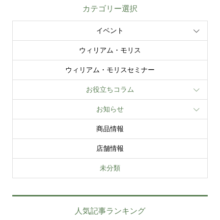
カテゴリー選択
イベント
ウィリアム・モリス
ウィリアム・モリスセミナー
お役立ちコラム
お知らせ
商品情報
店舗情報
未分類
人気記事ランキング