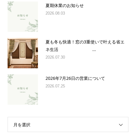
夏期休業のお知らせ
2026.08.03
夏も冬も快適！窓の3重使いで叶える省エ
ネ生活 ...
2026.07.30
2026年7月26日の営業について
2026.07.25
月を選択