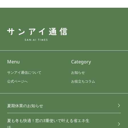
Menu
Category
サンアイ通信について
お知らせ
公式ページへ
お役立ちコラム
夏期休業のお知らせ
夏も冬も快適！窓の3重使いで叶える省エネ生
活 ...