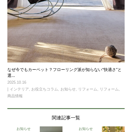
なぜ今でもカーペット？フローリング派が知らない“快適さ”と
選...
2025.10.16
インテリア
,
お役立ちコラム
,
お知らせ
,
リフォーム
,
リフォーム
,
商品情報
関連記事一覧
お知らせ
お知らせ