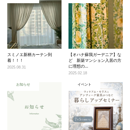
スミノエ新柄カーテン到
【オハナ蘇我ガーデニア】な
着！！！
ど 新築マンション入居の方
に理想の...
2025.08.31
2025.02.18
お知らせ
イベント