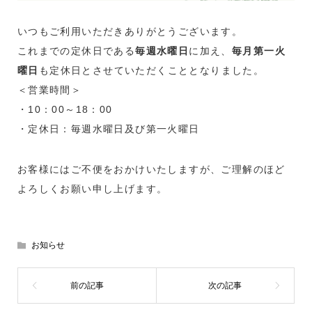
いつもご利用いただきありがとうございます。
これまでの定休日である
毎週水曜日
に加え、
毎月第一火
曜日
も定休日とさせていただくこととなりました。
＜営業時間＞
・10：00～18：00
・定休日：毎週水曜日及び第一火曜日
お客様にはご不便をおかけいたしますが、ご理解のほど
よろしくお願い申し上げます。
お知らせ