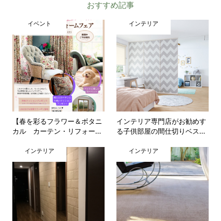
おすすめ記事
イベント
インテリア
【春を彩るフラワー＆ボタニ
インテリア専門店がお勧めす
カル カーテン・リフォー...
る子供部屋の間仕切りベス...
インテリア
インテリア