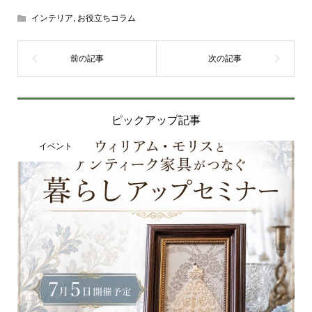
インテリア
,
お役立ちコラム
ピックアップ記事
イベント