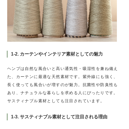
1-2. カーテンやインテリア素材としての魅力
ヘンプは自然な風合いと高い通気性・吸湿性を兼ね備え
た、カーテンに最適な天然素材です。紫外線にも強く、
長く使っても風合いが増すのが魅力。抗菌性や防臭性も
あり、ナチュラルな暮らしを求める人にぴったりです。
サスティナブル素材としても注目されています。
1-3. サスティナブル素材として注目される理由