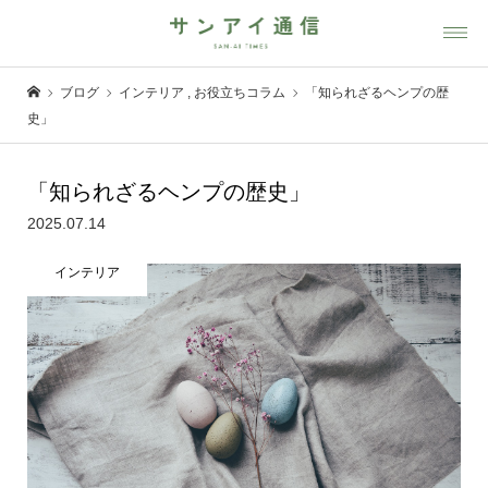
ブログ
インテリア
,
お役立ちコラム
「知られざるヘンプの歴
史」
「知られざるヘンプの歴史」
2025.07.14
インテリア