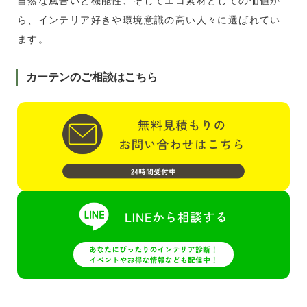
自然な風合いと機能性、そしてエコ素材としての価値か
ら、インテリア好きや環境意識の高い人々に選ばれてい
ます。
カーテンのご相談はこちら