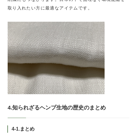
取り入れたい方に最適なアイテムです。
4.知られざるヘンプ生地の歴史のまとめ
4-1.まとめ