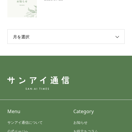
月を選択
Menu
Category
サンアイ通信について
お知らせ
公式ページへ
お役立ちコラム