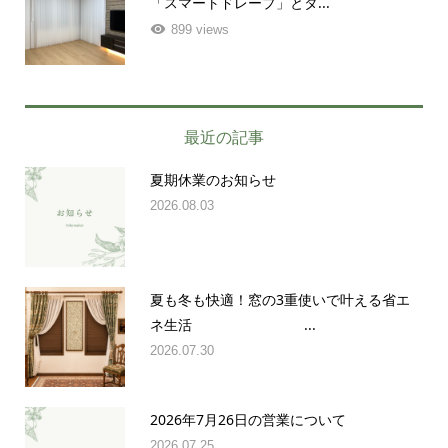
「スマートドレープ」とタ...
899 views
最近の記事
夏期休業のお知らせ
2026.08.03
夏も冬も快適！窓の3重使いで叶える省エ
ネ生活 ...
2026.07.30
2026年7月26日の営業について
2026.07.25