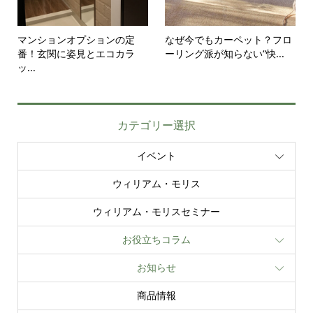
マンションオプションの定
なぜ今でもカーペット？フロ
番！玄関に姿見とエコカラ
ーリング派が知らない“快...
ッ...
カテゴリー選択
イベント
ウィリアム・モリス
ウィリアム・モリスセミナー
お役立ちコラム
お知らせ
商品情報