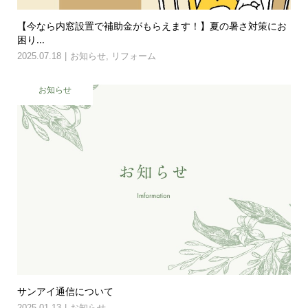
【今なら内窓設置で補助金がもらえます！】夏の暑さ対策にお
困り...
2025.07.18
お知らせ
,
リフォーム
お知らせ
サンアイ通信について
2025.01.13
お知らせ