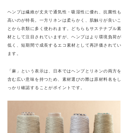
ヘンプは繊維が丈夫で通気性・吸湿性に優れ、抗菌性も
高いのが特長。一方リネンは柔らかく、肌触りが良いこ
とから衣類に多く使われます。どちらもサステナブル素
材として注目されていますが、ヘンプはより環境負荷が
低く、短期間で成長するエコ素材として再評価されてい
ます。
「麻」という表示は、日本ではヘンプとリネンの両方を
含む広い意味を持つため、素材選びの際は原材料名をし
っかり確認することがポイントです。