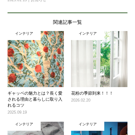
関連記事一覧
インテリア
インテリア
ギャッベの魅力とは？長く愛
花粉の季節到来！！！
される理由と暮らしに取り入
2026.02.20
れるコツ
2025.09.19
インテリア
インテリア